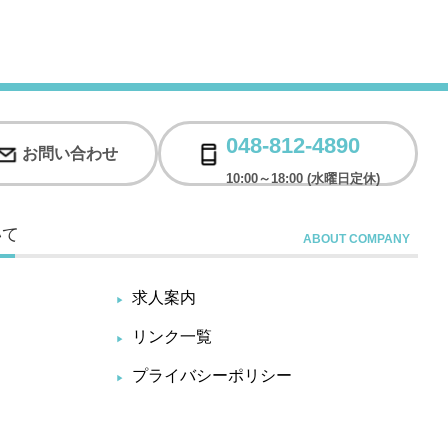
048-812-4890
お問い合わせ
10:00～18:00 (水曜日定休)
いて
求人案内
リンク一覧
プライバシーポリシー