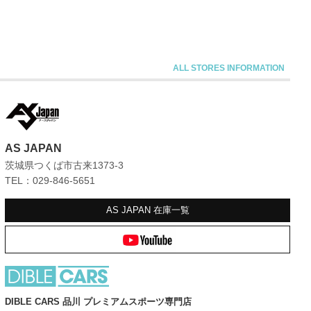
AS JAPAN
茨城県つくば市古来1373-3
TEL：029-846-5651
AS JAPAN
在庫一覧
DIBLE CARS 品川 プレミアムスポーツ専門店