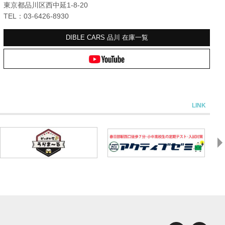
東京都品川区西中延1-8-20
TEL：03-6426-8930
DIBLE CARS 品川
在庫一覧