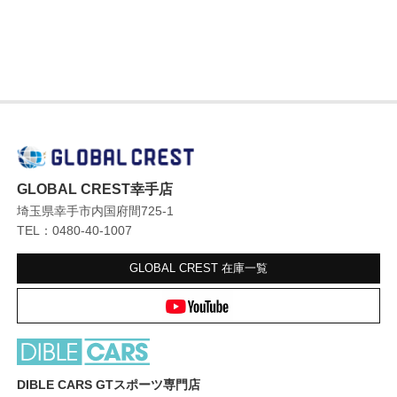
GLOBAL CREST幸手店
埼玉県幸手市内国府間725-1
TEL：0480-40-1007
GLOBAL CREST
在庫一覧
DIBLE CARS GTスポーツ専門店