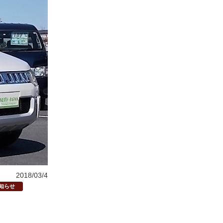
2018/03/4
知らせ