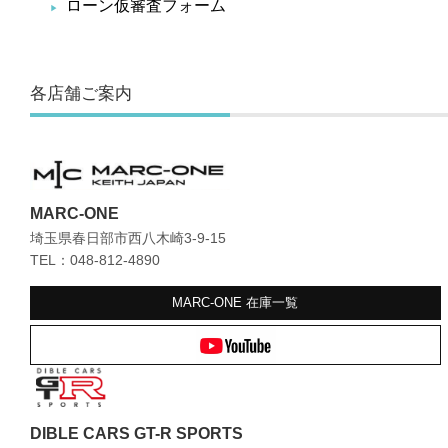
ローン仮審査フォーム
各店舗ご案内
MARC-ONE
埼玉県春日部市西八木崎3-9-15
TEL：048-812-4890
MARC-ONE
在庫一覧
DIBLE CARS GT-R SPORTS