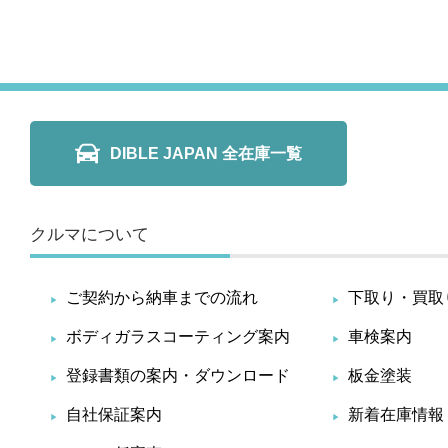
DIBLE JAPAN 全在庫一覧
クルマについて
ご契約から納車までの流れ
下取り・買取
ボディガラスコーティング案内
車検案内
登録書類の案内・ダウンロード
板金塗装
自社保証案内
新着在庫情報