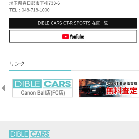
埼玉県春日部市下柳733-6
TEL：048-718-1000
DIBLE CARS GT-R SPORTS
在庫一覧
リンク