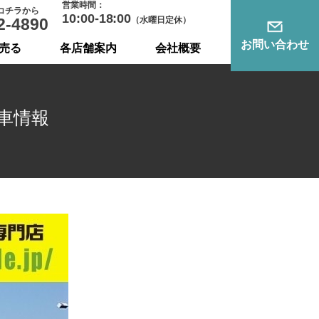
営業時間：
コチラから
10:00-18:00
2-4890
（水曜日定休）
お問い合わせ
売る
各店舗案内
会社概要
車情報