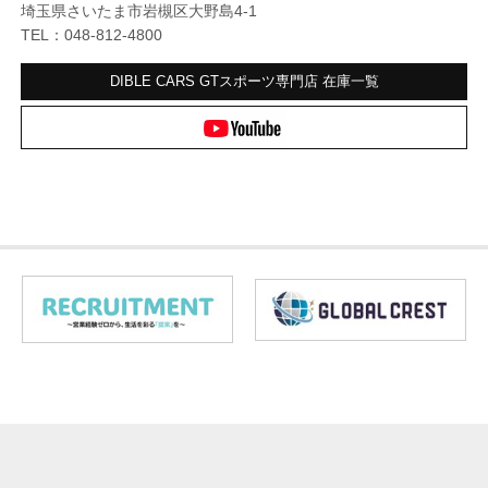
埼玉県さいたま市岩槻区大野島4-1
TEL：048-812-4800
DIBLE CARS GTスポーツ専門店
在庫一覧