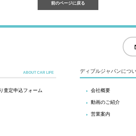
前のページに戻る
ディブルジャパンにつ
り査定申込フォーム
会社概要
動画のご紹介
営業案内