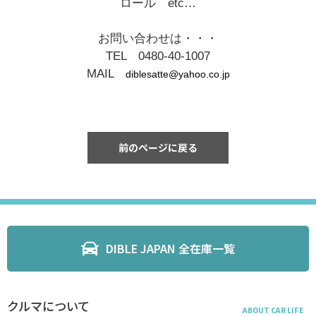
ロール etc…
お問い合わせは・・・
TEL 0480-40-1007
MAIL
diblesatte@yahoo.co.jp
前のページに戻る
DIBLE JAPAN 全在庫一覧
クルマについて