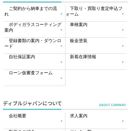
ご契約から納車までの流
下取り・買取り査定申込フ
れ
ォーム
ボディガラスコーティング
車検案内
案内
登録書類の案内・ダウンロ
板金塗装
ード
自社保証案内
新着在庫情報
ローン仮審査フォーム
ディブルジャパンについて
会社概要
求人案内