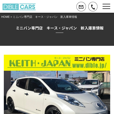
HOME
> ミニバン専門店 キース・ジャパン 新入庫車情報
ミニバン専門店 キース・ジャパン 新入庫車情報