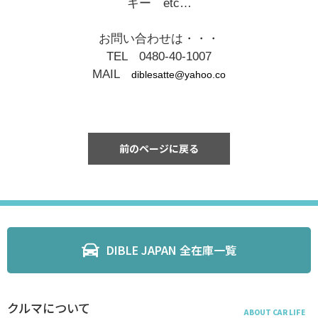
キー etc…
お問い合わせは・・・
TEL 0480-40-1007
MAIL
diblesatte@yahoo.co
前のページに戻る
DIBLE JAPAN 全在庫一覧
クルマについて