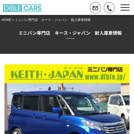
HOME
> ミニバン専門店 キース・ジャパン 新入庫車情報
ミニバン専門店 キース・ジャパン 新入庫車情報