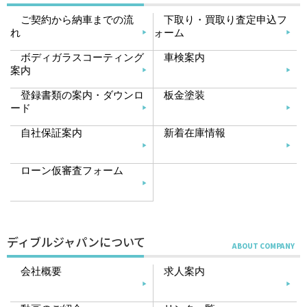
ご契約から納車までの流
下取り・買取り査定申込フ
れ
ォーム
ボディガラスコーティング
車検案内
案内
登録書類の案内・ダウンロ
板金塗装
ード
自社保証案内
新着在庫情報
ローン仮審査フォーム
ディブルジャパンについて
会社概要
求人案内