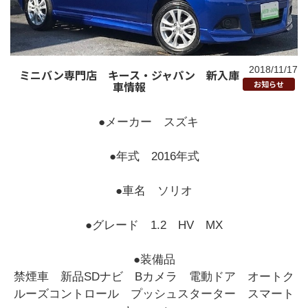
2018/11/17
ミニバン専門店 キース・ジャパン 新入庫
車情報
お知らせ
●メーカー スズキ
●年式 2016年式
●車名 ソリオ
●グレード 1.2 HV MX
●装備品
禁煙車 新品SDナビ Bカメラ 電動ドア オートク
ルーズコントロール プッシュスターター スマート