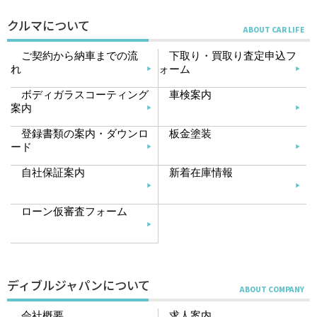
クルマについて
ご契約から納車までの流
下取り・買取り査定申込フ
れ
ォーム
ボディガラスコーティング
車検案内
案内
登録書類の案内・ダウンロ
板金塗装
ード
自社保証案内
新着在庫情報
ローン仮審査フォーム
ディブルジャパンについて
会社概要
求人案内