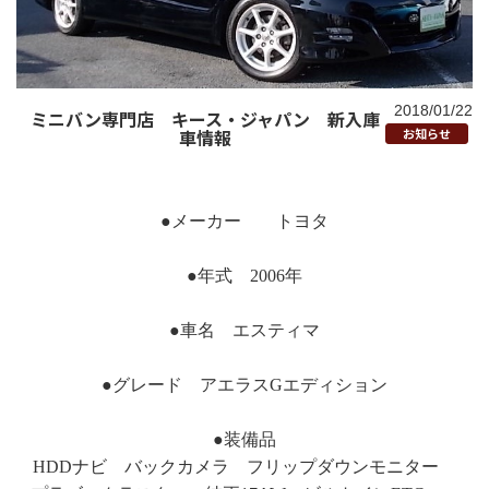
2018/01/22
ミニバン専門店 キース・ジャパン 新入庫
車情報
お知らせ
●メーカー トヨタ
●年式 2006年
●車名 エスティマ
●グレード アエラスGエディション
●装備品
HDDナビ バックカメラ フリップダウンモニター