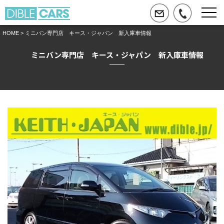
HOME
> ミニバン専門店 キース・ジャパン 新入庫車情報
ミニバン専門店 キース・ジャパン 新入庫車情報