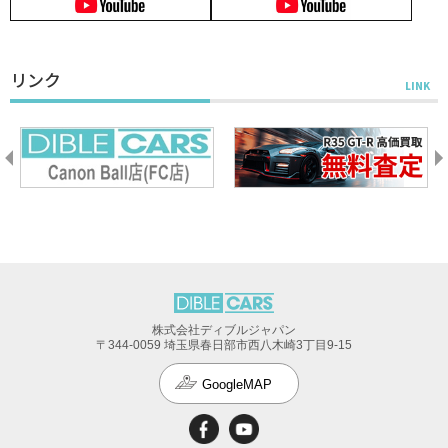
リンク
株式会社ディブルジャパン
〒344-0059 埼玉県春日部市西八木崎3丁目9-15
GoogleMAP