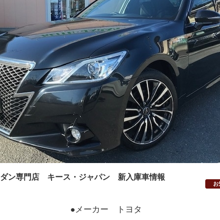
ダン専門店 キース・ジャパン 新入庫車情報
お
●メーカー トヨタ