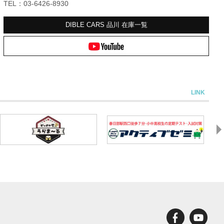
TEL：03-6426-8930
DIBLE CARS 品川
在庫一覧