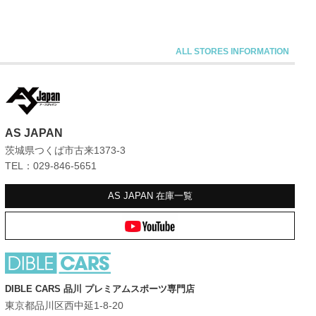
AS JAPAN
茨城県つくば市古来1373-3
TEL：029-846-5651
AS JAPAN
在庫一覧
DIBLE CARS 品川 プレミアムスポーツ専門店
東京都品川区西中延1-8-20