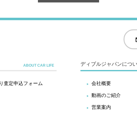
ディブルジャパンにつ
り査定申込フォーム
会社概要
動画のご紹介
営業案内