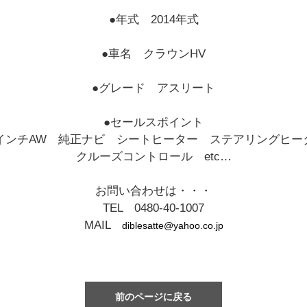
●年式 2014年式
●車名 クラウンHV
●グレード アスリート
●セールスポイント
8インチAW 純正ナビ シートヒーター ステアリングヒー
クルーズコントロール etc…
お問い合わせは・・・
TEL 0480-40-1007
MAIL
diblesatte@yahoo.co.jp
前のページに戻る