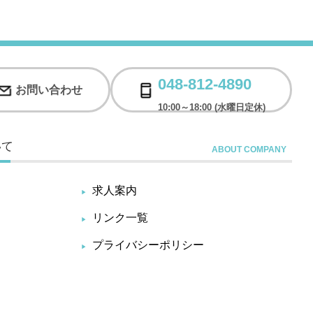
048-812-4890
お問い合わせ
10:00～18:00 (水曜日定休)
いて
求人案内
リンク一覧
プライバシーポリシー