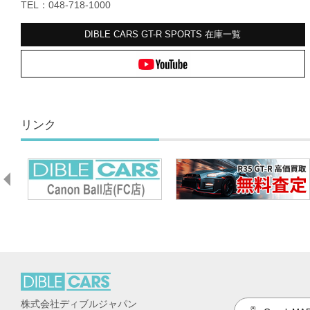
TEL：048-718-1000
DIBLE CARS GT-R SPORTS
在庫一覧
リンク
株式会社ディブルジャパン