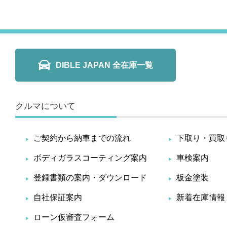
DIBLE JAPAN 全在庫一覧
クルマについて
ご契約から納車までの流れ
下取り・買取
ボディガラスコーティング案内
車検案内
登録書類の案内・ダウンロード
板金塗装
自社保証案内
新着在庫情報
ローン仮審査フォーム