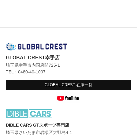
GLOBAL CREST幸手店
埼玉県幸手市内国府間725-1
TEL：0480-40-1007
GLOBAL CREST
在庫一覧
DIBLE CARS GTスポーツ専門店
埼玉県さいたま市岩槻区大野島4-1