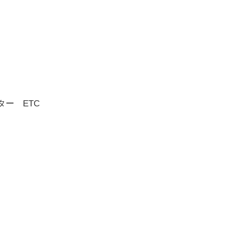
ター ETC