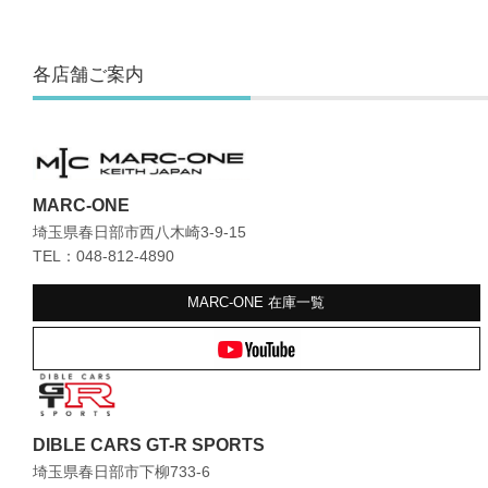
各店舗ご案内
MARC-ONE
埼玉県春日部市西八木崎3-9-15
TEL：048-812-4890
MARC-ONE
在庫一覧
DIBLE CARS GT-R SPORTS
埼玉県春日部市下柳733-6