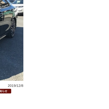
2019/12/8
知らせ