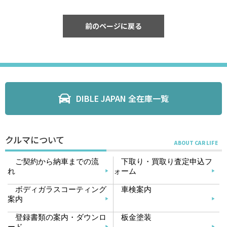
前のページに戻る
DIBLE JAPAN 全在庫一覧
クルマについて
ご契約から納車までの流
下取り・買取り査定申込フ
れ
ォーム
ボディガラスコーティング
車検案内
案内
登録書類の案内・ダウンロ
板金塗装
ード