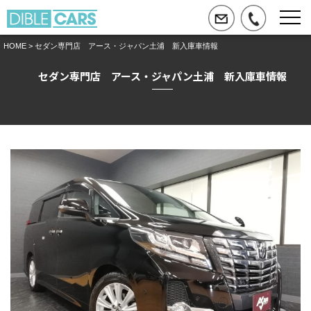
HOME
> セダン専門店 アース・ジャパン土浦 新入庫車情報
セダン専門店 アース・ジャパン土浦 新入庫車情報