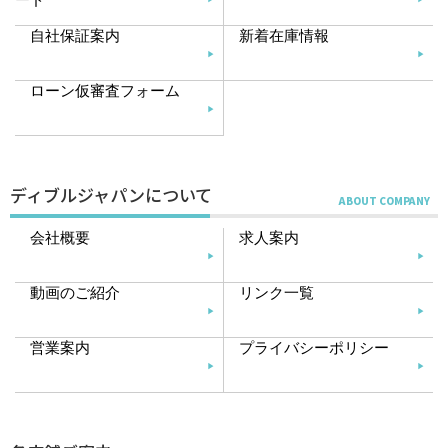
自社保証案内
新着在庫情報
ローン仮審査フォーム
ディブルジャパンについて
会社概要
求人案内
動画のご紹介
リンク一覧
営業案内
プライバシーポリシー