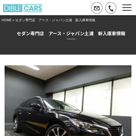
HOME
> セダン専門店 アース・ジャパン土浦 新入庫車情報
セダン専門店 アース・ジャパン土浦 新入庫車情報