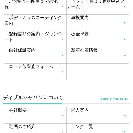
ご契約から納車までの流
下取り・買取り査定申込フ
れ
ォーム
ボディガラスコーティング
車検案内
案内
登録書類の案内・ダウンロ
板金塗装
ード
自社保証案内
新着在庫情報
ローン仮審査フォーム
ディブルジャパンについて
会社概要
求人案内
動画のご紹介
リンク一覧