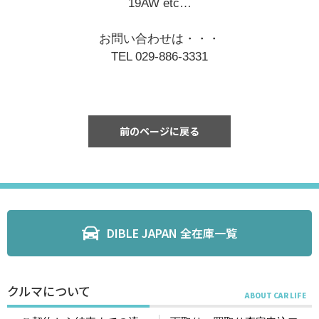
19AW etc…
お問い合わせは・・・
TEL 029-886-3331
前のページに戻る
DIBLE JAPAN 全在庫一覧
クルマについて