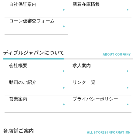
自社保証案内
新着在庫情報
ローン仮審査フォーム
ディブルジャパンについて
会社概要
求人案内
動画のご紹介
リンク一覧
営業案内
プライバシーポリシー
各店舗ご案内