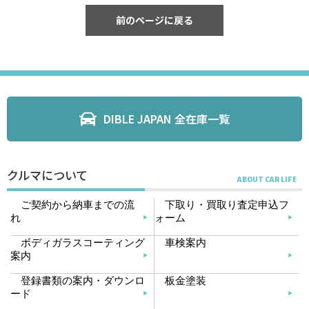
前のページに戻る
DIBLE JAPAN 全在庫一覧
クルマについて
ご契約から納車までの流
下取り・買取り査定申込フ
れ
ォーム
ボディガラスコーティング
車検案内
案内
登録書類の案内・ダウンロ
板金塗装
ード