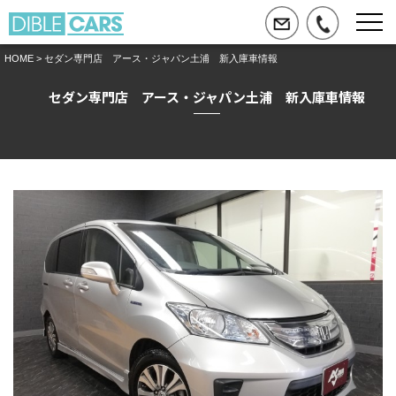
HOME
> セダン専門店 アース・ジャパン土浦 新入庫車情報
セダン専門店 アース・ジャパン土浦 新入庫車情報