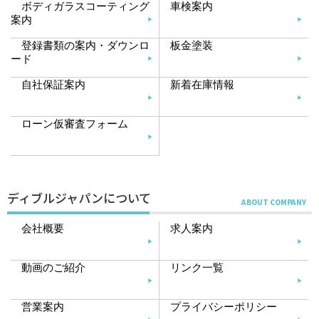
ボディガラスコーティング
車検案内
案内
登録書類の案内・ダウンロ
板金塗装
ード
自社保証案内
新着在庫情報
ローン仮審査フォーム
ディブルジャパンについて
会社概要
求人案内
動画のご紹介
リンク一覧
営業案内
プライバシーポリシー