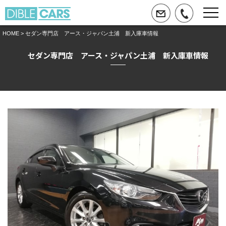
HOME
> セダン専門店 アース・ジャパン土浦 新入庫車情報
セダン専門店 アース・ジャパン土浦 新入庫車情報