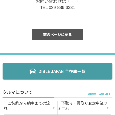
お問い合わせは・・・
TEL 029-886-3331
前のページに戻る
DIBLE JAPAN 全在庫一覧
クルマについて
ご契約から納車までの流
下取り・買取り査定申込フ
れ
ォーム