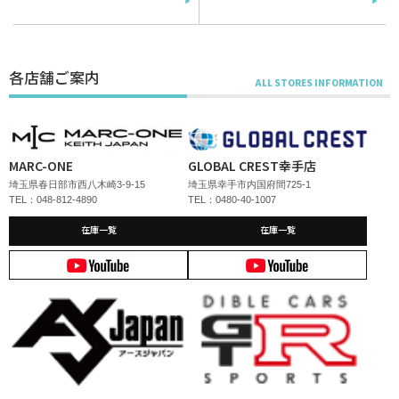
各店舗ご案内
MARC-ONE
GLOBAL CREST幸手店
埼玉県春日部市西八木崎3-9-15
埼玉県幸手市内国府間725-1
TEL：048-812-4890
TEL：0480-40-1007
在庫一覧
在庫一覧