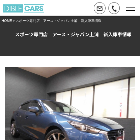
HOME
> スポーツ専門店 アース・ジャパン土浦 新入庫車情報
スポーツ専門店 アース・ジャパン土浦 新入庫車情報