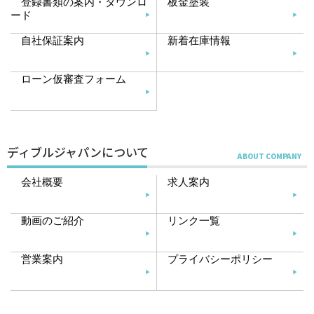
登録書類の案内・ダウンロ
板金塗装
ード
自社保証案内
新着在庫情報
ローン仮審査フォーム
ディブルジャパンについて
会社概要
求人案内
動画のご紹介
リンク一覧
営業案内
プライバシーポリシー