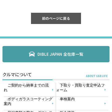
前のページに戻る
DIBLE JAPAN 全在庫一覧
クルマについて
ご契約から納車までの流
下取り・買取り査定申込フ
れ
ォーム
ボディガラスコーティング
車検案内
案内