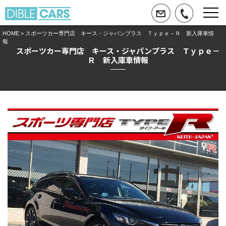
HOME
> スポーツカー専門店 キース・ジャパンプラス Ｔｙｐｅ－Ｒ 新入庫車情
報
スポーツカー専門店 キース・ジャパンプラス Ｔｙｐｅ－
Ｒ 新入庫車情報