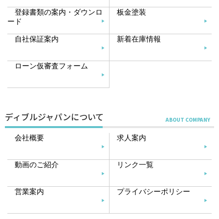
登録書類の案内・ダウンロ
板金塗装
ード
自社保証案内
新着在庫情報
ローン仮審査フォーム
ディブルジャパンについて
会社概要
求人案内
動画のご紹介
リンク一覧
営業案内
プライバシーポリシー