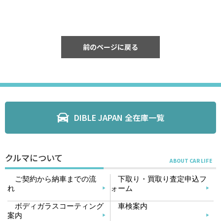
前のページに戻る
DIBLE JAPAN 全在庫一覧
クルマについて
ご契約から納車までの流
下取り・買取り査定申込フ
れ
ォーム
ボディガラスコーティング
車検案内
案内