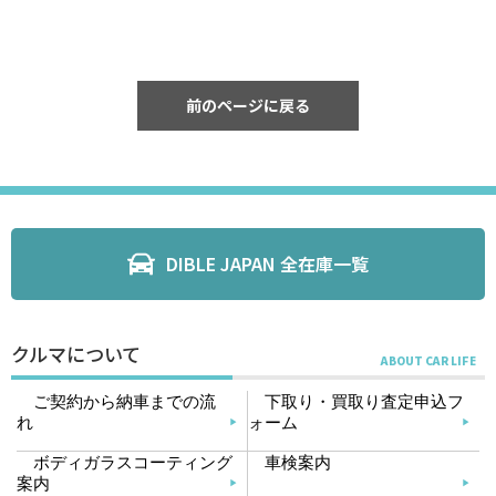
前のページに戻る
DIBLE JAPAN 全在庫一覧
クルマについて
ご契約から納車までの流
下取り・買取り査定申込フ
れ
ォーム
ボディガラスコーティング
車検案内
案内