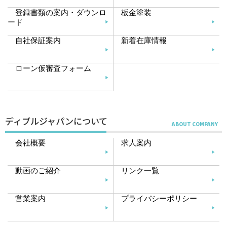
登録書類の案内・ダウンロ
板金塗装
ード
自社保証案内
新着在庫情報
ローン仮審査フォーム
ディブルジャパンについて
会社概要
求人案内
動画のご紹介
リンク一覧
営業案内
プライバシーポリシー