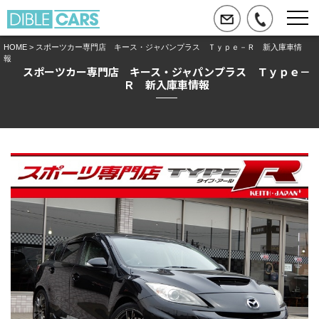
HOME
> スポーツカー専門店 キース・ジャパンプラス Ｔｙｐｅ－Ｒ 新入庫車情
報
スポーツカー専門店 キース・ジャパンプラス Ｔｙｐｅ－
Ｒ 新入庫車情報