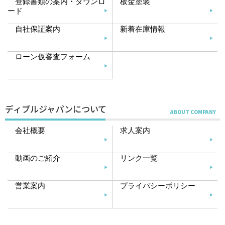
登録書類の案内・ダウンロ
板金塗装
ード
自社保証案内
新着在庫情報
ローン仮審査フォーム
ディブルジャパンについて
会社概要
求人案内
動画のご紹介
リンク一覧
営業案内
プライバシーポリシー