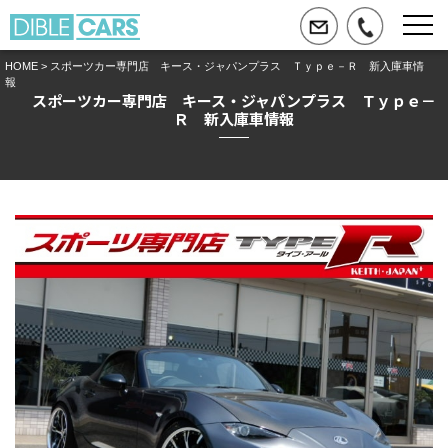
HOME
> スポーツカー専門店 キース・ジャパンプラス Ｔｙｐｅ－Ｒ 新入庫車情
報
スポーツカー専門店 キース・ジャパンプラス Ｔｙｐｅ－
Ｒ 新入庫車情報