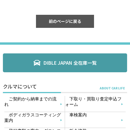
前のページに戻る
DIBLE JAPAN 全在庫一覧
クルマについて
ご契約から納車までの流
下取り・買取り査定申込フ
れ
ォーム
ボディガラスコーティング
車検案内
案内