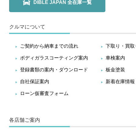
DIBLE JAPAN 全在庫一覧
クルマについて
ご契約から納車までの流れ
下取り・買取
ボディガラスコーティング案内
車検案内
登録書類の案内・ダウンロード
板金塗装
自社保証案内
新着在庫情報
ローン仮審査フォーム
各店舗ご案内