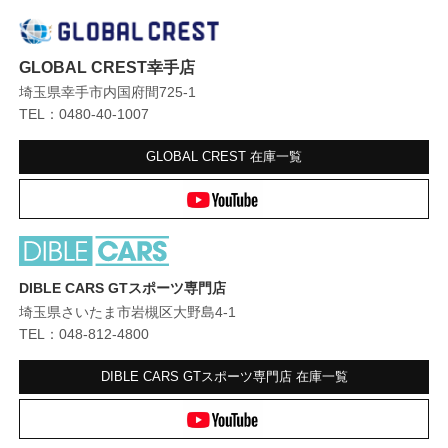
GLOBAL CREST幸手店
埼玉県幸手市内国府間725-1
TEL：0480-40-1007
GLOBAL CREST
在庫一覧
DIBLE CARS GTスポーツ専門店
埼玉県さいたま市岩槻区大野島4-1
TEL：048-812-4800
DIBLE CARS GTスポーツ専門店
在庫一覧