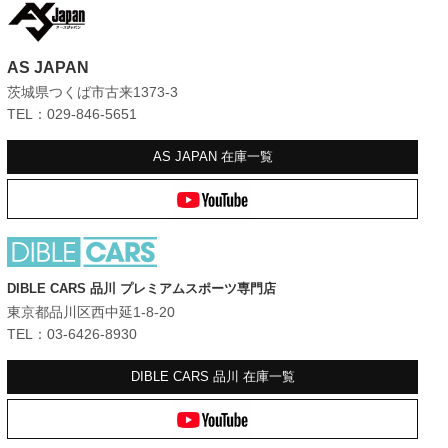
AS JAPAN
茨城県つくば市古来1373-3
TEL：029-846-5651
AS JAPAN
在庫一覧
DIBLE CARS 品川 プレミアムスポーツ専門店
東京都品川区西中延1-8-20
TEL：03-6426-8930
DIBLE CARS 品川
在庫一覧