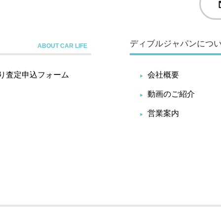
ディブルジャパンにつ
り査定申込フォーム
会社概要
動画のご紹介
営業案内