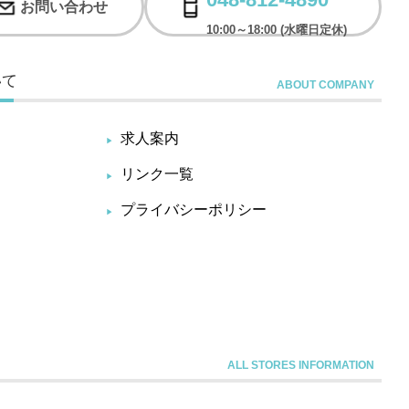
お問い合わせ
10:00～18:00 (水曜日定休)
いて
求人案内
リンク一覧
プライバシーポリシー