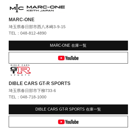
MARC-ONE
埼玉県春日部市西八木崎3-9-15
TEL：048-812-4890
MARC-ONE
在庫一覧
DIBLE CARS GT-R SPORTS
埼玉県春日部市下柳733-6
TEL：048-718-1000
DIBLE CARS GT-R SPORTS
在庫一覧