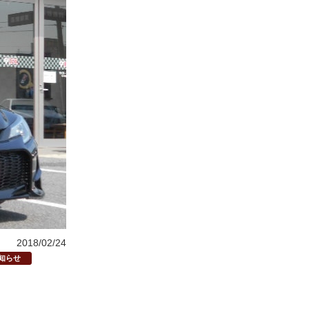
2018/02/24
知らせ