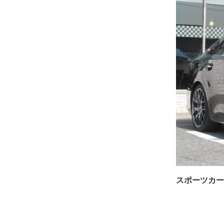
スポーツカー