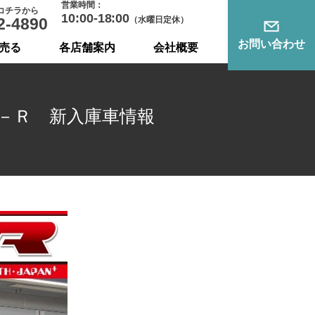
営業時間：
コチラから
10:00-18:00
2-4890
（水曜日定休）
お問い合わせ
売る
各店舗案内
会社概要
－Ｒ 新入庫車情報