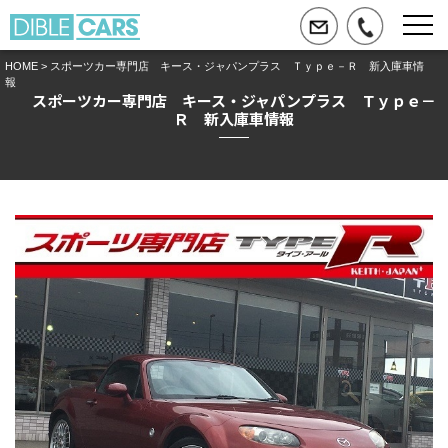
HOME
> スポーツカー専門店 キース・ジャパンプラス Ｔｙｐｅ－Ｒ 新入庫車情
報
スポーツカー専門店 キース・ジャパンプラス Ｔｙｐｅ－
Ｒ 新入庫車情報