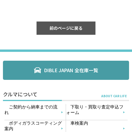
前のページに戻る
DIBLE JAPAN 全在庫一覧
クルマについて
ご契約から納車までの流
下取り・買取り査定申込フ
れ
ォーム
ボディガラスコーティング
車検案内
案内