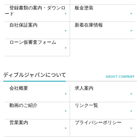
登録書類の案内・ダウンロ
板金塗装
ード
自社保証案内
新着在庫情報
ローン仮審査フォーム
ディブルジャパンについて
会社概要
求人案内
動画のご紹介
リンク一覧
営業案内
プライバシーポリシー