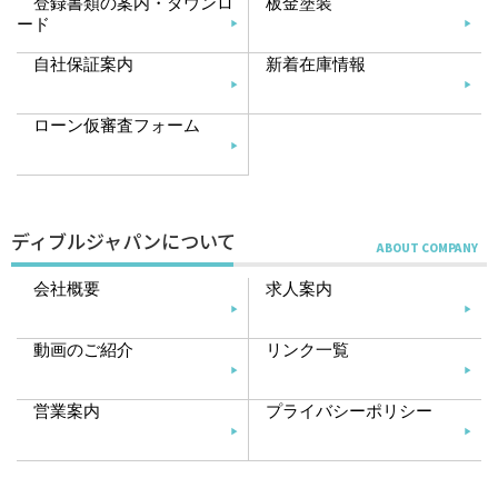
登録書類の案内・ダウンロ
板金塗装
ード
自社保証案内
新着在庫情報
ローン仮審査フォーム
ディブルジャパンについて
会社概要
求人案内
動画のご紹介
リンク一覧
営業案内
プライバシーポリシー