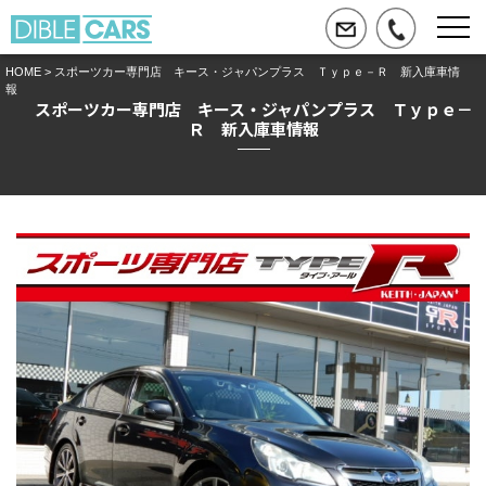
HOME
> スポーツカー専門店 キース・ジャパンプラス Ｔｙｐｅ－Ｒ 新入庫車情
報
スポーツカー専門店 キース・ジャパンプラス Ｔｙｐｅ－
Ｒ 新入庫車情報