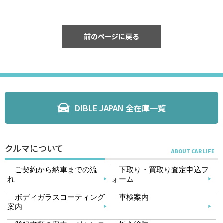
前のページに戻る
DIBLE JAPAN 全在庫一覧
クルマについて
ご契約から納車までの流
下取り・買取り査定申込フ
れ
ォーム
ボディガラスコーティング
車検案内
案内