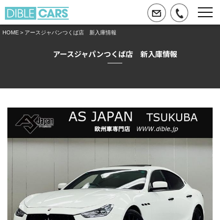
HOME
> アースジャパンつくば店 新入庫情報
アースジャパンつくば店 新入庫情報