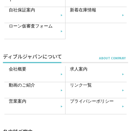
自社保証案内
新着在庫情報
ローン仮審査フォーム
ディブルジャパンについて
会社概要
求人案内
動画のご紹介
リンク一覧
営業案内
プライバシーポリシー