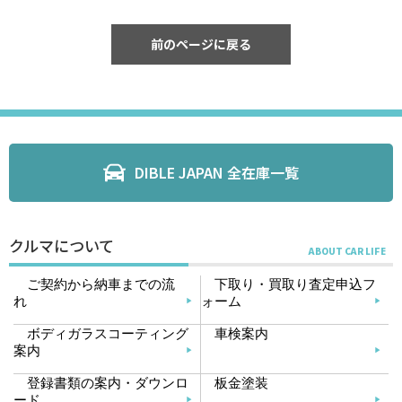
前のページに戻る
DIBLE JAPAN 全在庫一覧
クルマについて
ご契約から納車までの流
下取り・買取り査定申込フ
れ
ォーム
ボディガラスコーティング
車検案内
案内
登録書類の案内・ダウンロ
板金塗装
ード