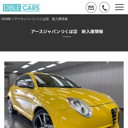
HOME
> アースジャパンつくば店 新入庫情報
アースジャパンつくば店 新入庫情報