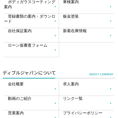
ボディガラスコーティング
車検案内
案内
登録書類の案内・ダウンロ
板金塗装
ード
自社保証案内
新着在庫情報
ローン仮審査フォーム
ディブルジャパンについて
会社概要
求人案内
動画のご紹介
リンク一覧
営業案内
プライバシーポリシー