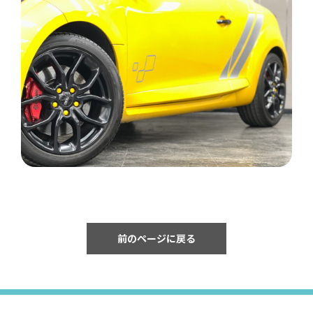
前のページに戻る