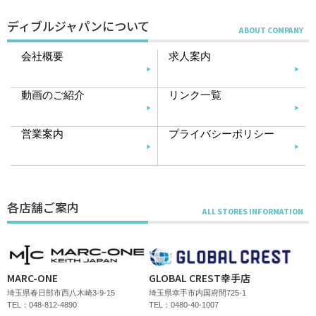
ディブルジャパンについて
会社概要
求人案内
動画のご紹介
リンク一覧
営業案内
プライバシーポリシー
各店舗ご案内
MARC-ONE
GLOBAL CREST幸手店
埼玉県春日部市西八木崎3-9-15
埼玉県幸手市内国府間725-1
TEL：048-812-4890
TEL：0480-40-1007