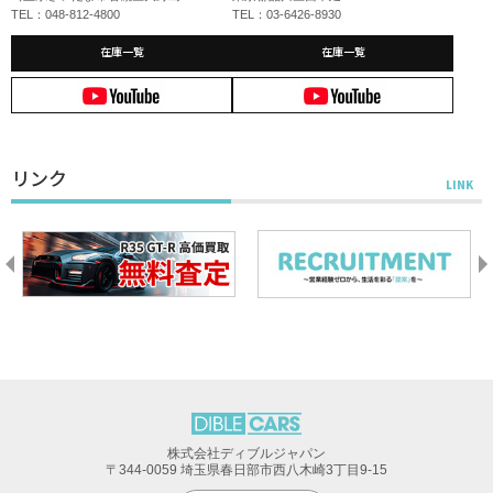
TEL：048-812-4800
TEL：03-6426-8930
在庫一覧
在庫一覧
リンク
株式会社ディブルジャパン
〒344-0059 埼玉県春日部市西八木崎3丁目9-15