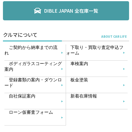
DIBLE JAPAN 全在庫一覧
クルマについて
ご契約から納車までの流
下取り・買取り査定申込フ
れ
ォーム
ボディガラスコーティング
車検案内
案内
登録書類の案内・ダウンロ
板金塗装
ード
自社保証案内
新着在庫情報
ローン仮審査フォーム