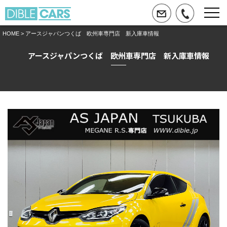
HOME
> アースジャパンつくば 欧州車専門店 新入庫車情報
アースジャパンつくば 欧州車専門店 新入庫車情報